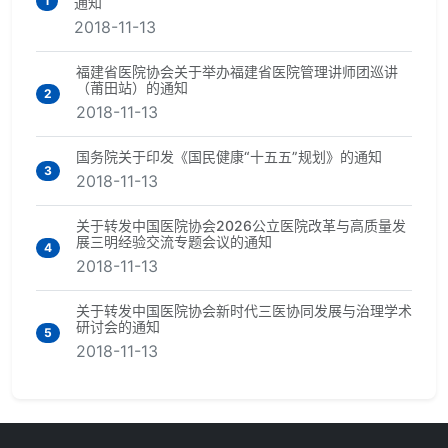
1
通知
2018-11-13
福建省医院协会关于举办福建省医院管理讲师团巡讲
（莆田站）的通知
2
2018-11-13
国务院关于印发《国民健康“十五五”规划》的通知
3
2018-11-13
关于转发中国医院协会2026公立医院改革与高质量发
展三明经验交流专题会议的通知
4
2018-11-13
关于转发中国医院协会新时代三医协同发展与治理学术
研讨会的通知
5
2018-11-13