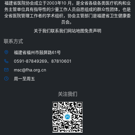
福建省医院协会成立于2003年10 月，是全省各级各类医疗机构和业
务主管单位具有指导性的少量工作人员自愿组成的群众性团体，也是
全省医院管理工作者的学术组织，协会主管部门是福建省卫生健康委
员会。
关于我们
联系我们
网站地图
免责声明
联系方式
福建省福州市鼓屏路61号
0591-87849269、87810601
msc@fha.org.cn
周一至周五
关注我们