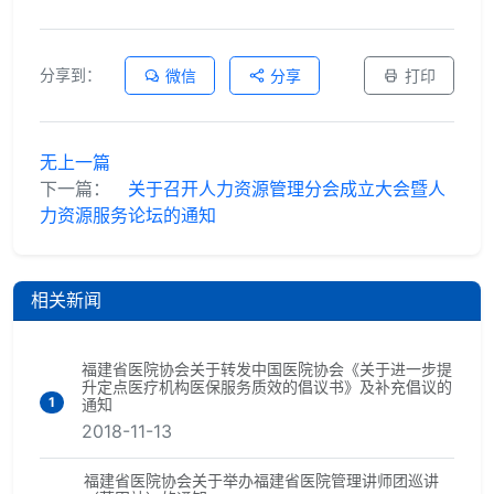
分享到：
微信
分享
打印
无上一篇
下一篇：
关于召开人力资源管理分会成立大会暨人
力资源服务论坛的通知
相关新闻
福建省医院协会关于转发中国医院协会《关于进一步提
升定点医疗机构医保服务质效的倡议书》及补充倡议的
1
通知
2018-11-13
福建省医院协会关于举办福建省医院管理讲师团巡讲