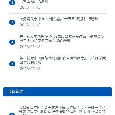
（莆田站）的通知
2
2018-11-13
国务院关于印发《国民健康“十五五”规划》的通知
3
2018-11-13
关于转发中国医院协会2026公立医院改革与高质量发
展三明经验交流专题会议的通知
4
2018-11-13
关于转发中国医院协会新时代三医协同发展与治理学术
研讨会的通知
5
2018-11-13
最新新闻
福建省医院协会关于转发中国医院协会《关于进一步提
升定点医疗机构医保服务质效的倡议书》及补充倡议的