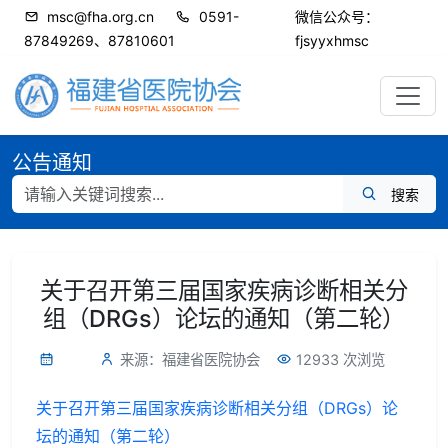
msc@fha.org.cn
0591-
微信公众号：
87849269、87810601
fjsyyxhmsc
公告通知
搜索
关于召开第三届国家疾病诊断相关分
组（DRGs）论坛的通知（第二轮）
来源：福建省医院协会
12933 次浏览
关于召开第三届国家疾病诊断相关分组（DRGs）论
坛的通知（第二轮）