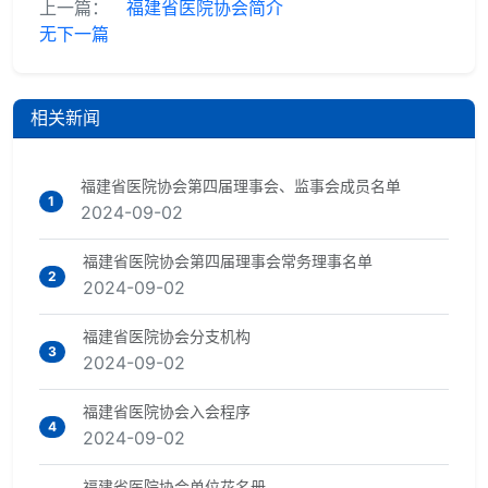
上一篇：
福建省医院协会简介
无下一篇
相关新闻
福建省医院协会第四届理事会、监事会成员名单
1
2024-09-02
福建省医院协会第四届理事会常务理事名单
2
2024-09-02
福建省医院协会分支机构
3
2024-09-02
福建省医院协会入会程序
4
2024-09-02
福建省医院协会单位花名册