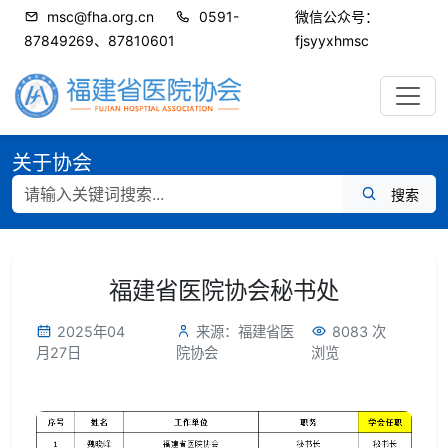
msc@fha.org.cn
0591-
微信公众号：
87849269、87810601
fjsyyxhmsc
关于协会
搜索
福建省医院协会秘书处
2025年04
来源：福建省医
8083 次
月27日
院协会
浏览