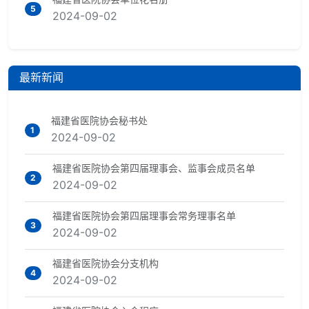
5
2024-09-02
最新新闻
福建省医院协会秘书处
1
2024-09-02
福建省医院协会第四届理事会、监事会成员名单
2
2024-09-02
福建省医院协会第四届理事会常务理事名单
3
2024-09-02
福建省医院协会分支机构
4
2024-09-02