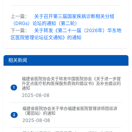
上一篇：
关于召开第三届国家疾病诊断相关分组
（DRGs）论坛的通知（第二轮）
下一篇：
关于转发《第二十一届（2026年）华东地
区医院管理论坛征文通知》的通知
相关新闻
福建省医院协会关于转发中国医院协会《关于进一步提
升定点医疗机构医保服务质效的倡议书》及补充倡议的
1
通知
2025-08-08
福建省医院协会关于举办福建省医院管理讲师团巡讲
（莆田站）的通知
2
2025-08-08