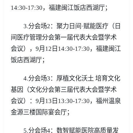
14:30-17:30，福建闽江饭店西湖厅
；
3.
分会场2：聚力日间·赋能医疗（
日
间医疗管理分会第一届代表大会暨学术
会议
）
，
9月12日14:30-17:30
，福建闽江
饭店西湖厅；
4.分会场3：
厚植文化沃土 培育文化
基因（
文化分会第三届代表大会暨学术
会议
）
：
9月13日13:30-17:30
，福州温泉
金源三楼国际宴会厅；
5.分会场4：
数智赋能医院高质量发