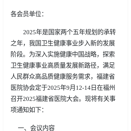
各会员单位：
2025年是国家两个五年规划的承转
之年，我国卫生健康事业步入新的发展
阶段。
为深入实施健康中国战略，探索
卫生健康事业高质量发展新路径，满足
人民群众高品质健康服务需求，
福建省
医院协会定于2025年9月12-14日在福州
召开2025福建省医院大会。
现将有关事
项通知如下：
一、
会议内容