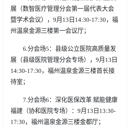
展（
数智医疗管理分会第一届代表大会
暨学术会议
）
，
9月13日14:30-17:30
，福
州温泉金源三楼第一会议厅；
6.分会场5：县级公立医院高质量发
展（
县级医院管理分会专场），9月13日
14:30-17:30
，福州温泉金源三楼首长接
待室；
7.
分会场6：深化医保改革 赋能健康
福建
（
协和医院专场
）
：
9月13日1
3
:30-
17:30
，福州温泉金源三楼金都厅；