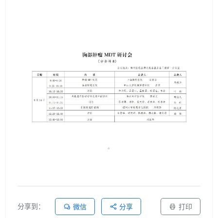
分享到：
微信
分享
打印