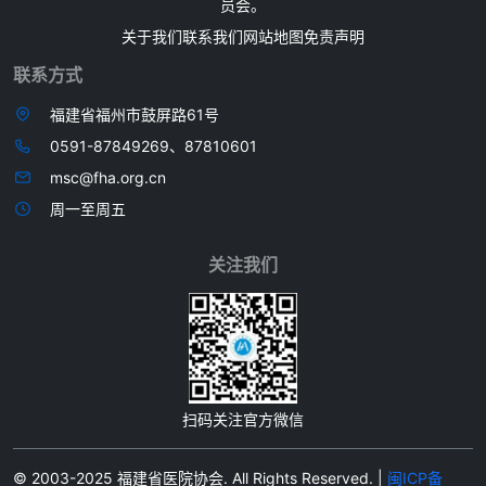
员会。
关于我们
联系我们
网站地图
免责声明
联系方式
福建省福州市鼓屏路61号
0591-87849269、87810601
msc@fha.org.cn
周一至周五
关注我们
扫码关注官方微信
© 2003-2025 福建省医院协会. All Rights Reserved. |
闽ICP备