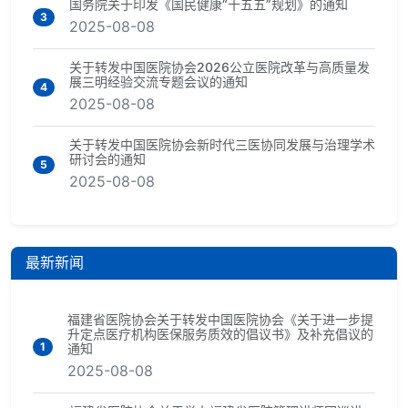
国务院关于印发《国民健康“十五五”规划》的通知
3
2025-08-08
关于转发中国医院协会2026公立医院改革与高质量发
展三明经验交流专题会议的通知
4
2025-08-08
关于转发中国医院协会新时代三医协同发展与治理学术
研讨会的通知
5
2025-08-08
最新新闻
福建省医院协会关于转发中国医院协会《关于进一步提
升定点医疗机构医保服务质效的倡议书》及补充倡议的
1
通知
2025-08-08