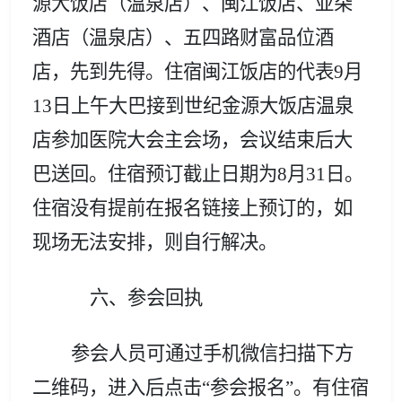
源大饭店（温泉店）、闽江饭店、亚朵
酒店（温泉店）、五四路财富品位酒
店，先到先得。住宿闽江饭店的代表9月
13日上午大巴接到世纪金源大饭店温泉
店参加医院大会主会场，会议结束后大
巴送回。住宿
预订截止日期为8月31日。
住宿没有提前在报名链接上预订的，如
现场无法安排，则自行解决。
六、参会回执
参会人员可通过手机微信扫描下方
二维码，进入后点击“参会报名”。有住宿