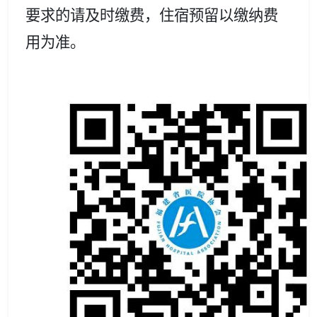
要求的请及时缴费，住宿预留以缴纳费
用为准。