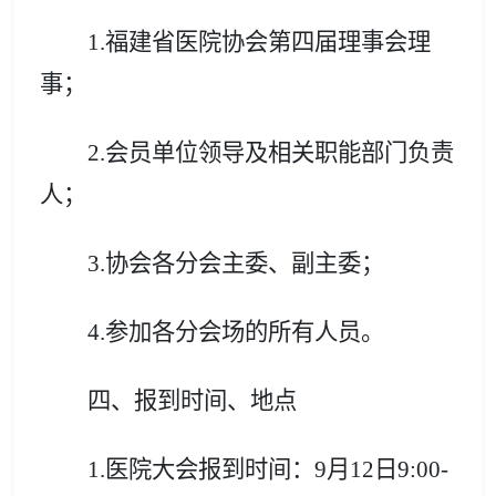
1.福建省医院协会第四届理事会理
事；
2.会员单位领导及相关职能部门负责
人；
3.协会各分会主委、副主委；
4.参加各分会场的所有人员。
四、报到时间、地点
1.医院大会报到时间：9月12日9:00-