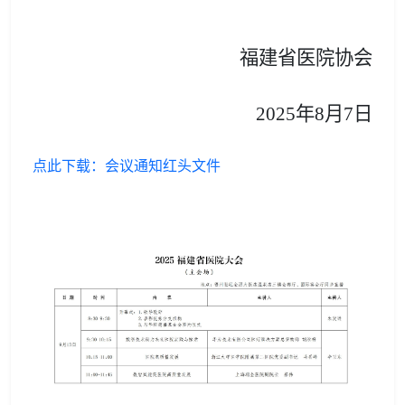
福建省医院协会
2025年8月
7
日
点此下载：会议通知红头文件