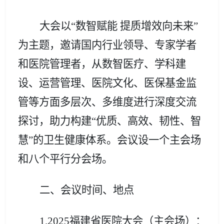
大会以“数智赋能 提质增效向未来”
为主题，邀请国内行业领导、专家学者
和医院管理者，从数智医疗、学科建
设、运营管理、医院文化、医保基金监
管等方面多层次、多维度进行深度交流
探讨
，助力构建“优质、高效、韧性、智
慧”的卫生健康体系
。
会议设一个主会场
和八个平行分会场。
二、会议时间、地点
1.2025福建省医院大会（主会场）：