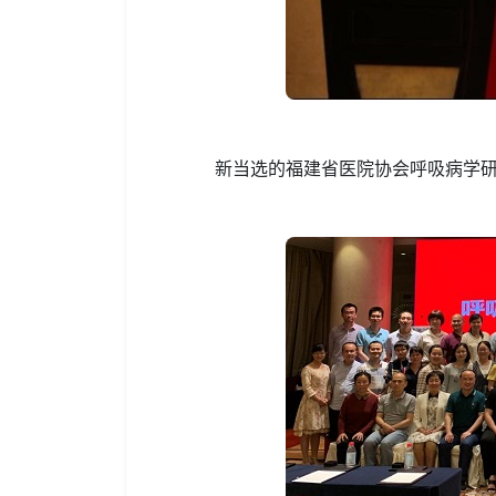
新当选的福建省医院协会呼吸病学