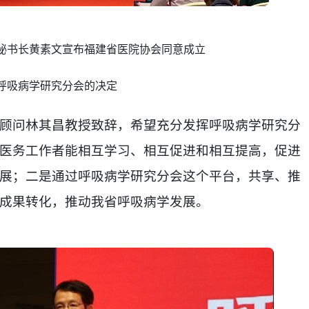
秘书长黄素文宣布福建省医院协会同意成立
呼吸病学研究分会的决定
顾问林其昌教授致辞，希望充分发挥呼吸病学研究分
医务工作者能相互学习、相互促进和相互提高，促进
展；二是通过呼吸病学研究分会这个平台，共享、推
成果转化，推动我省呼吸病学发展。