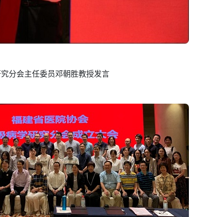
研究分会主任委员邓朝胜教授发言