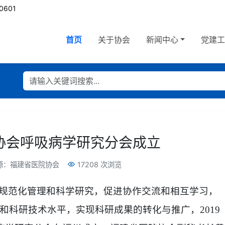
0601
首页
关于协会
新闻中心
党建
协会呼吸病学研究分会成立
源：福建省医院协会
17208 次浏览
规范化管理和科学研究，促进协作交流和相互学习，
和科研技术水平，实现科研成果的转化与推广，
2019