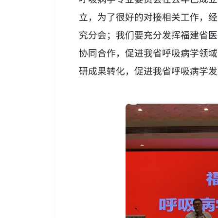
立，为了很好的对接相关工作，经
究分会；我们要充分发挥福建省医
协同合作，促进我省呼吸病学领域
研成果转化，促进我省呼吸病学发