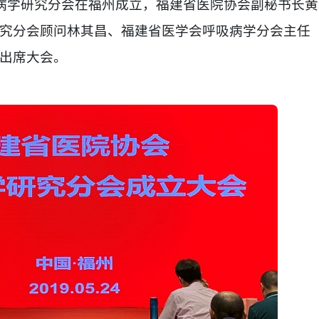
吸病学研究分会在福州成立，福建省医院协会副秘书长黄
究分会顾问林其昌、福建省医学会呼吸病学分会主任
出席大会。