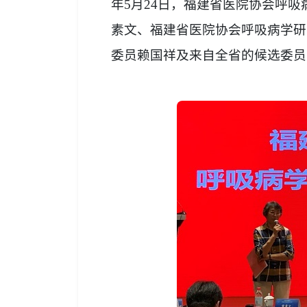
年5月24日，福建省医院协会呼
素文、福建省医院协会呼吸病学研
委员赖国祥及来自全省的候选委员