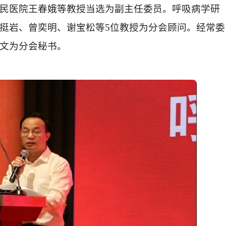
民医院王春娥等教授当选为副主任委员。呼吸病学研
挺岩、曾奕明、谢宝松等5位教授为分会顾问。经常委
文为分会秘书。