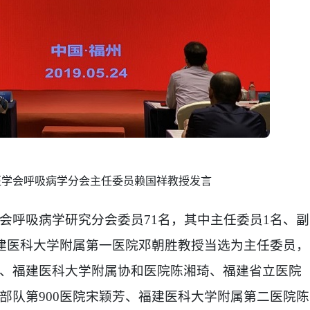
医学会呼吸病学分会主任委员赖国祥教授发言
会呼吸病学研究分会委员
71名，其中主任委员1名、副
福建医科大学附属第一医院邓朝胜教授当选为主任委员，
、福建医科大学附属协和医院陈湘琦、福建省立医院
部队第
900医院宋颖芳、福建医科大学附属第二医院陈