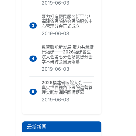
2019-06-03
聚力打造便民服务新平台！
福建省医院协会医院服务中
3
心管理分会正式成立
2019-06-03
数智赋能新发展 聚力共筑健
康福建——2026福建省医
院大会第七分会场数智分会
4
学术研讨会圆满落幕
2019-06-03
2026福建省医院大会 ——
真实世界视角下医院运营管
5
理实践培训班圆满落幕
2019-06-03
最新新闻