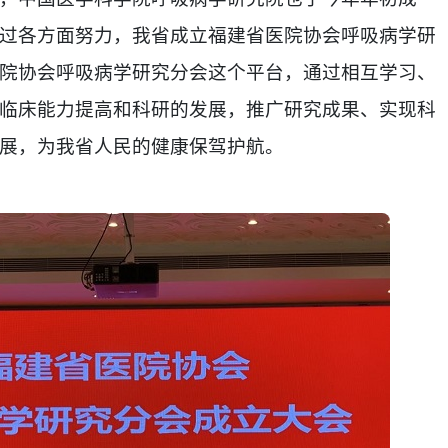
过各方面努力，我省成立福建省医院协会呼吸病学研
院协会呼吸病学研究分会这个平台，通过相互学习、
临床能力提高和科研的发展，推广研究成果、实现科
展，为我省人民的健康保驾护航。