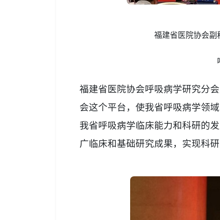
福建省医院协会副
福建省医院协会呼吸病学研究分会
会这个平台，使我省呼吸病学领域
我省呼吸病学临床能力和科研的发
广临床和基础研究成果，实现科研