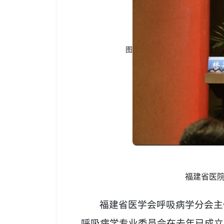
图
福建省医
福建省医学会呼吸病学分会主
呼吸病学专业委员会在去年已成立