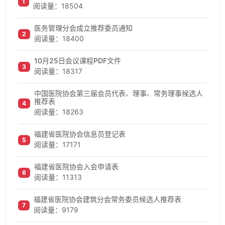
1
阅读量：18504
医务管理分会成立推荐委员通知
2
阅读量：18400
10月25日会议课程PDF文件
3
阅读量：18317
中国医院协会第三届会员代表、理事、常务理事候选人
推荐表
4
阅读量：18263
福建省医院协会信息员登记表
5
阅读量：17171
福建省医院协会入会申请表
6
阅读量：11313
福建省医院协会建筑分会常务委员候选人推荐表
7
阅读量：9179