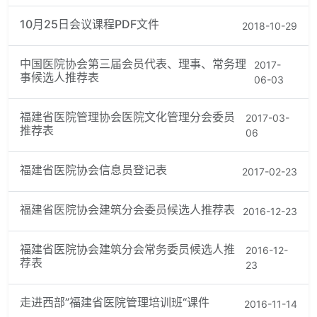
10月25日会议课程PDF文件
2018-10-29
中国医院协会第三届会员代表、理事、常务理
2017-
事候选人推荐表
06-03
福建省医院管理协会医院文化管理分会委员
2017-03-
推荐表
06
福建省医院协会信息员登记表
2017-02-23
福建省医院协会建筑分会委员候选人推荐表
2016-12-23
福建省医院协会建筑分会常务委员候选人推
2016-12-
荐表
23
走进西部”福建省医院管理培训班“课件
2016-11-14