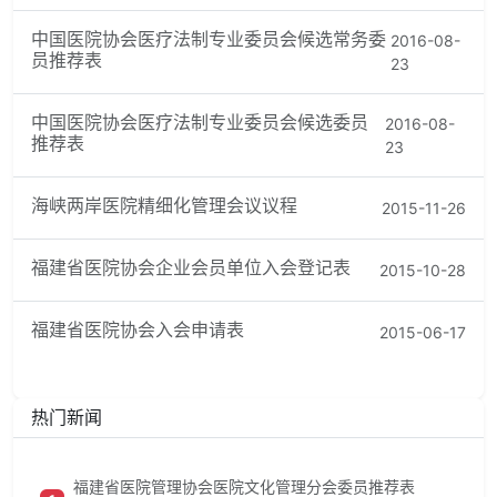
中国医院协会医疗法制专业委员会候选常务委
2016-08-
员推荐表
23
中国医院协会医疗法制专业委员会候选委员
2016-08-
推荐表
23
海峡两岸医院精细化管理会议议程
2015-11-26
福建省医院协会企业会员单位入会登记表
2015-10-28
福建省医院协会入会申请表
2015-06-17
热门新闻
福建省医院管理协会医院文化管理分会委员推荐表