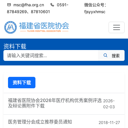
msc@fha.org.cn
0591-
微信公众号：
87849269、87810601
fjsyyxhmsc
资料下载
搜索
资料下载
福建省医院协会2026年医疗机构优秀案例评选
2026-
及辩论赛附件下载
02-03
医务管理分会成立推荐委员通知
2018-11-27