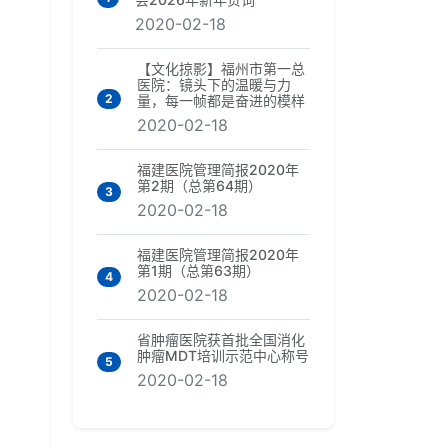
2020-02-18
【文化掠影】福州市第一总
医院：镜头下的温暖与力
，
2
量，每一帧都是奋进的模样
2020-02-18
。
福建医院管理简报2020年
第2期（总第64期）
3
2020-02-18
福建医院管理简报2020年
第1期（总第63期）
4
2020-02-18
省肿瘤医院获首批全国消化
肿瘤MDT培训示范中心称号
5
2020-02-18