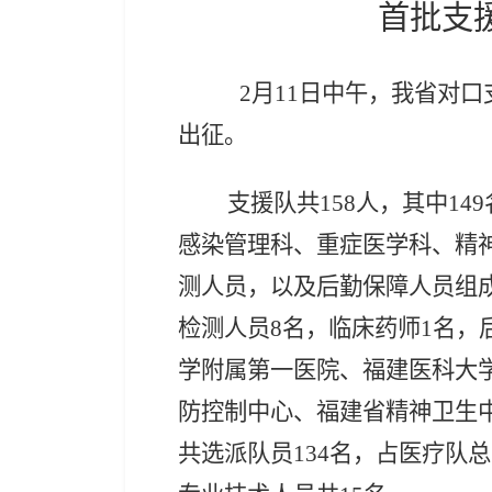
首批支
2月11日中午，我省对
出征。
支援队共
158人，其中1
感染管理科、重症医学科、精
测人员，以及后勤保障人员组成
检测人员8名，临床药师1名，
学附属第一医院、福建医科大
防控制中心、福建省精神卫生
共选派队员134名，占医疗队