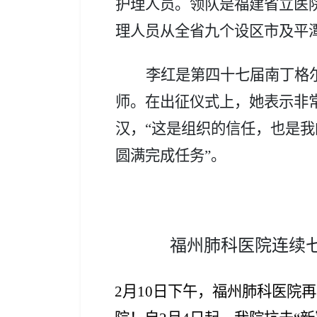
护理人员。领队是福建省立医
理人员从全省九个设区市及平
李红是第四十七届南丁格
师。在出征仪式上，她表示非
汉，“这是组织的信任，也是
圆满完成任务”。
福州肺科医院连续
2月10日下午，福州肺科医院