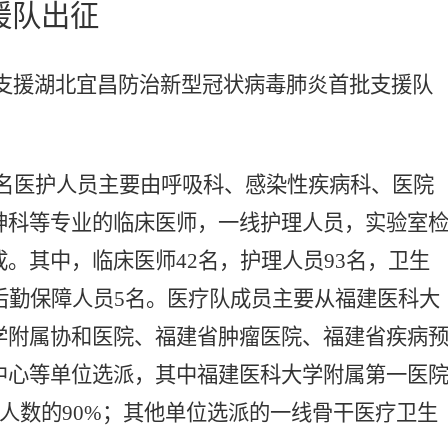
援队出征
口支援湖北宜昌防治新型冠状病毒肺炎首批支援队
49名医护人员主要由呼吸科、感染性疾病科、医院
神科等专业的临床医师，一线护理人员，实验室
。其中，临床医师42名，护理人员93名，卫生
后勤保障人员5名。医疗队成员主要从福建医科大
学附属协和医院、福建省肿瘤医院、福建省疾病
中心等单位选派，其中福建医科大学附属第一医
总人数的90%；其他单位选派的一线骨干医疗卫生