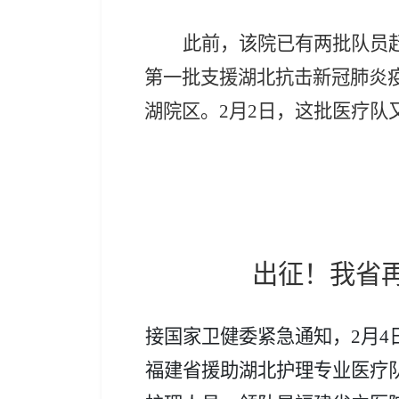
此前，该院已有两批队员
第一批支援湖北抗击新冠肺炎
湖院区。2月2日，这批医疗队
出征！我省
接国家卫健委紧急通知，2月4
福建省援助湖北护理专业医疗队