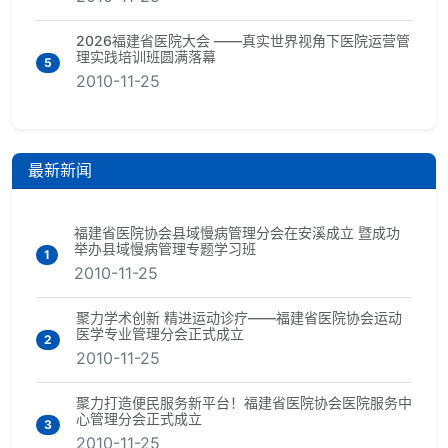
2026福建省医院大会 ——真实世界视角下医院运营管
理实践培训班圆满落幕
5
2010-11-25
最新新闻
福建省医院协会县域慢病管理分会在安溪成立 暨成功
举办县域慢病管理专题学习班
1
2010-11-25
聚力学术创新 精进运动诊疗——福建省医院协会运动
医学专业管理分会正式成立
2
2010-11-25
聚力打造便民服务新平台！福建省医院协会医院服务中
心管理分会正式成立
3
2010-11-25