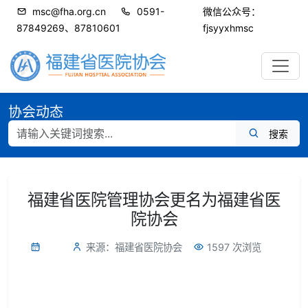
msc@fha.org.cn
0591-
微信公众号：
87849269、87810601
fjsyyxhmsc
协会动态
搜索
福建省医院管理协会更名为福建省医
院协会
来源：福建省医院协会
1597 次浏览