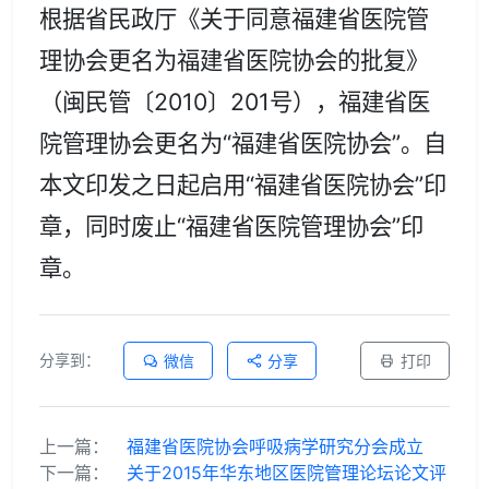
根据省民政厅《关于同意福建省医院管
理协会更名为福建省医院协会的批复》
（闽民管〔2010〕201号），福建省医
院管理协会更名为“福建省医院协会”。自
本文印发之日起启用“福建省医院协会”印
章，同时废止“福建省医院管理协会”印
章。
分享到：
微信
分享
打印
上一篇：
福建省医院协会呼吸病学研究分会成立
下一篇：
关于2015年华东地区医院管理论坛论文评