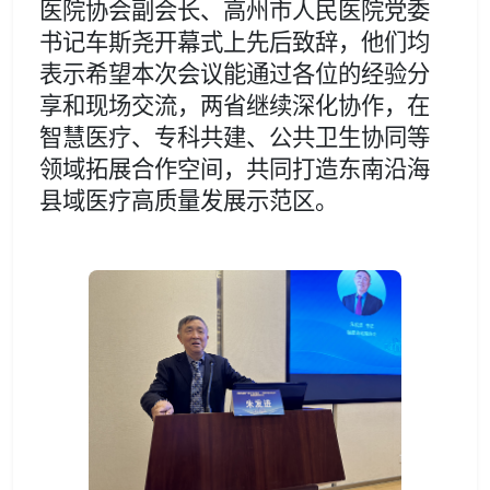
医院协会副会长、高州市人民医院党委
书记车斯尧
开幕式上先后致辞，
他们均
表示希望本次会议能通过各位的经验分
享和现场交流，两省继续深化协作，在
智慧医疗、专科共建、公共卫生协同等
领域拓展合作空间，共同打造东南沿海
县域医疗高质量发展示范区。