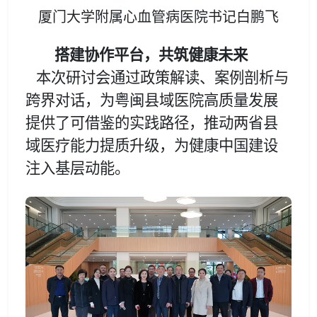
厦门大学附属心血管病医院
书记白鹏飞
搭建协作平台，共筑健康未来
本次研讨会通过政策解读、案例剖析与
跨界对话，为粤闽县域医院高质量发展
提供了可借鉴的实践路径，推动两省县
域医疗能力提质升级，为健康中国建设
注入基层动能。