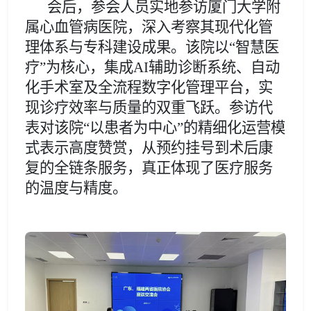
会后，参会人员实地参访
厦门大学附
属心血管病医院
，深入考察其现代化管
理体系与专科建设成果。该院以
“智慧医
疗”为核心，集成AI辅助诊断系统、自动
化手术室及全流程数字化管理平台，实
现诊疗效率与质量的双重飞跃。参访代
表对该院“以患者为中心”的精细化运营模
式表示高度赞赏，
从预约挂号到术后康
复的全链条服务，真正体现了医疗服务
的温度与精度。