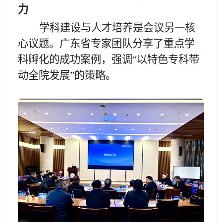
力
学科建设与人才培养是会议另一核
心议题。广东省专家团队分享了重点学
科孵化的成功案例，强调
“以特色专科带
动全院发展”
的策略。