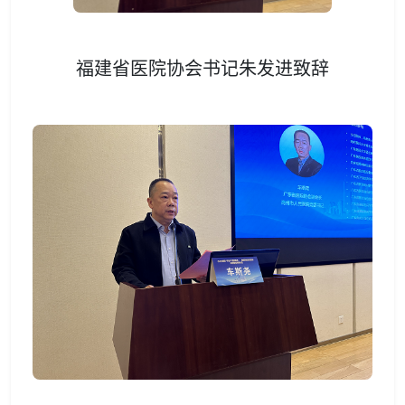
福建省医院协会书记朱发进致辞