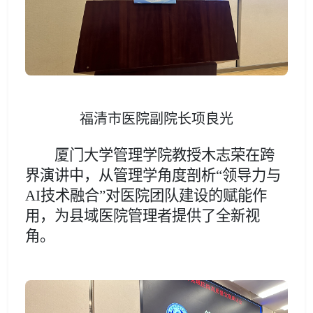
福清市医院副院长项良光
厦门大学管理学院教授木志荣在跨
界演讲中，从管理学角度剖析
“领导力与
AI技术融合”
对医院团队建设的赋能作
用，为县域医院管理者提供了全新视
角。