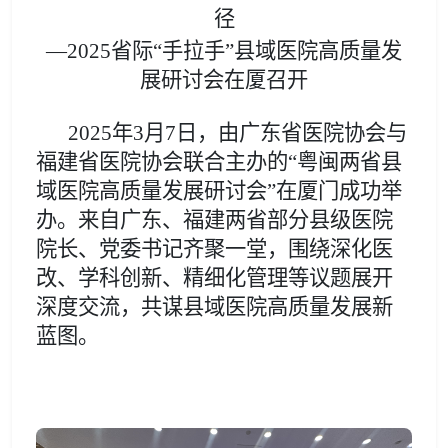
径
—2025省际“手拉手”县域医院高质量发
展研讨会在厦召开
2025年3月7日，由广东省医院协会与
福建省医院协会联合主办的
“粤闽两省县
域医院高质量发展研讨会”
在厦门成功举
办。来自广东、福建两省部分县级医院
院长、党委书记齐聚一堂，围绕深化医
改、学科创新、精细化管理等议题展开
深度交流，共谋县域医院高质量发展新
蓝图。