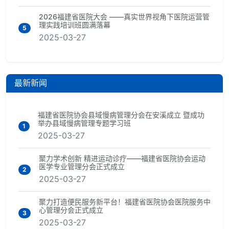
2026福建省医院大会 ——真实世界视角下医院运营管
理实践培训班圆满落幕
5
2025-03-27
最新新闻
福建省医院协会县域慢病管理分会在安溪成立 暨成功
举办县域慢病管理专题学习班
1
2025-03-27
聚力学术创新 精进运动诊疗——福建省医院协会运动
医学专业管理分会正式成立
2
2025-03-27
聚力打造便民服务新平台！福建省医院协会医院服务中
心管理分会正式成立
3
2025-03-27