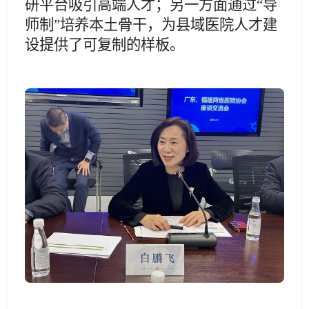
研平台吸引高端人才；另一方面通过“导
师制”培养本土骨干，为县域医院人才建
设提供了可复制的样板。