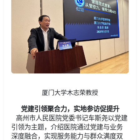
厦门大学木志荣教授
党建引领聚合力，实地参访促提升
高州市人民医院党委书记车斯尧以党建
引领为主题，介绍医院通过党建与业务
深度融合，实现服务能力与群众满度双