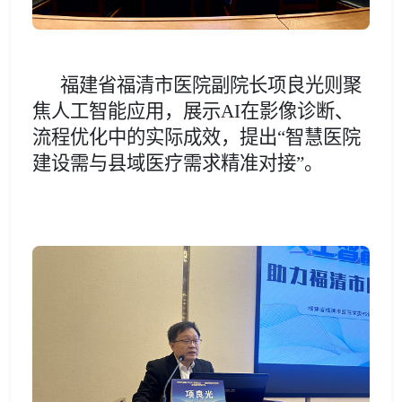
福建省福清市医院副院长项良光则聚
焦人工智能应用，展示
AI在影像诊断、
流程优化中的实际成效，提出“智慧医院
建设需与县域医疗需求精准对接”。