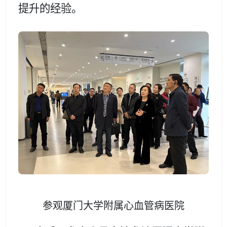
提升的经验。
参观厦门大学附属心血管病医院