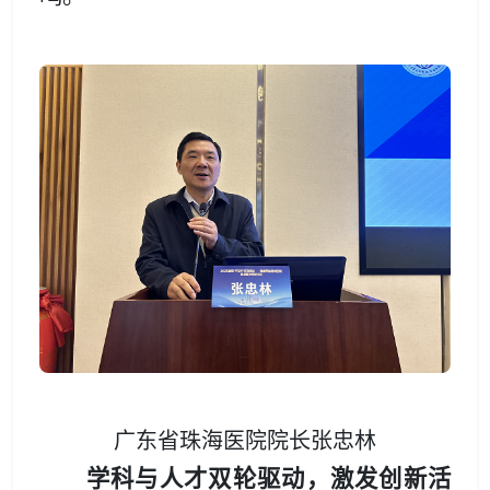
广东省珠海医院院长张忠林
学科与人才双轮驱动，激发创新活