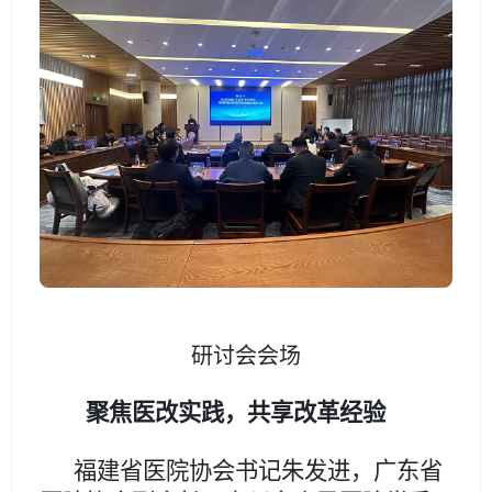
研讨会会场
聚焦医改实践，共享改革经验
福建省医院协会书记朱发进，
广东省