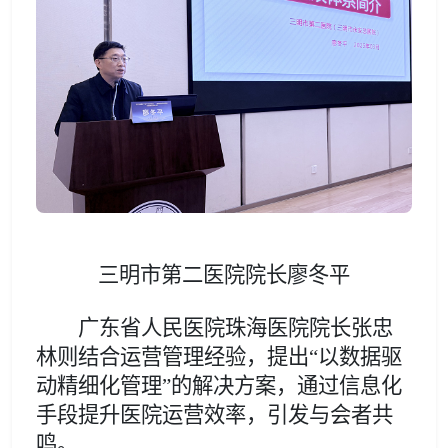
三明市第二医院院长廖冬平
广东省人民医院珠海医院院长张忠
林则结合运营管理经验，提出
“以数据驱
动精细化管理”
的解决方案，通过信息化
手段提升医院运营效率，引发与会者共
鸣。