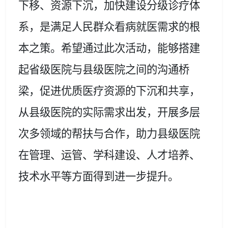
下移、资源下沉，加快建设分级诊疗体
系，是满足人民群众看病就医需求的根
本之策。希望通过此次活动，能够搭建
起省级医院与县级医院之间的沟通桥
梁，促进优质医疗资源的下沉和共享，
从县级医院的实际需求出发，开展多层
次多领域的帮扶与合作，助力县级医院
在管理、运管、学科建设、人才培养、
技术水平等方面得到进一步提升。