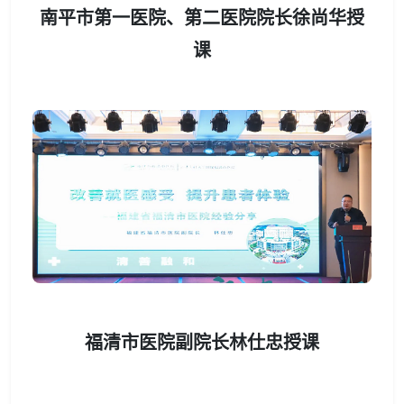
南平市第一医院、第二医院院长徐尚华授
课
福清市医院副院长林仕忠授课