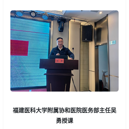
福建医科大学附属协和医院医务部主任吴
勇授课