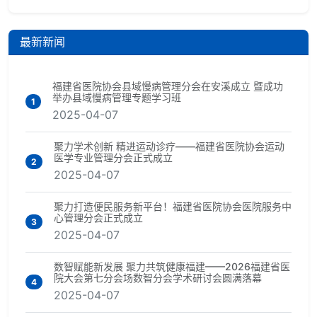
最新新闻
福建省医院协会县域慢病管理分会在安溪成立 暨成功
举办县域慢病管理专题学习班
1
2025-04-07
聚力学术创新 精进运动诊疗——福建省医院协会运动
医学专业管理分会正式成立
2
2025-04-07
聚力打造便民服务新平台！福建省医院协会医院服务中
心管理分会正式成立
3
2025-04-07
数智赋能新发展 聚力共筑健康福建——2026福建省医
院大会第七分会场数智分会学术研讨会圆满落幕
4
2025-04-07