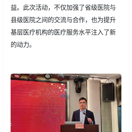
益。此次活动，不仅加强了省级医院与
县级医院之间的交流与合作，也为提升
基层医疗机构的医疗服务水平注入了新
的动力。