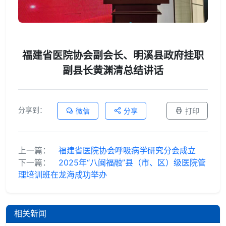
福建省医院协会副会长、明溪县政府挂职
副县长黄渊清总结讲话
分享到：
微信
分享
打印
上一篇：
福建省医院协会呼吸病学研究分会成立
下一篇：
2025年“八闽福融”县（市、区）级医院管
理培训班在龙海成功举办
相关新闻