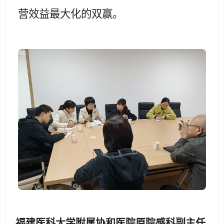
营效益最大化的双赢。
福建医科大学附属协和医院原院感科副主任