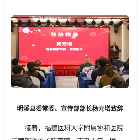
明溪县委常委、宣传部部长杨元增致辞
接着，福建医科大学附属协和医院