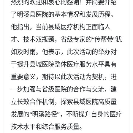
热烈的欢迎和衷心的感谢！并简要介绍
了明溪县医院的基本情况和发展历程。
他指出，当前县域医疗机构正面临人
才、技术双瓶颈，省级专家的
“传帮带”犹
如及时雨。他表示，此次活动的举办对
于提升县域医院整体医疗服务水平具有
重要意义，期待以此次活动为契机，进
一步加强与省级医院的合作与交流，建
立长效合作机制，探索县域医院高质量
发展的“明溪路径”，不断提升自身的医疗
技术水平和综合服务质量。