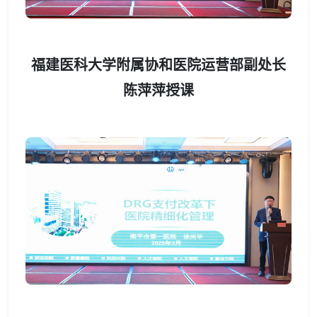
福建医科大学附属协和医院运营部副处长
陈萍萍授课