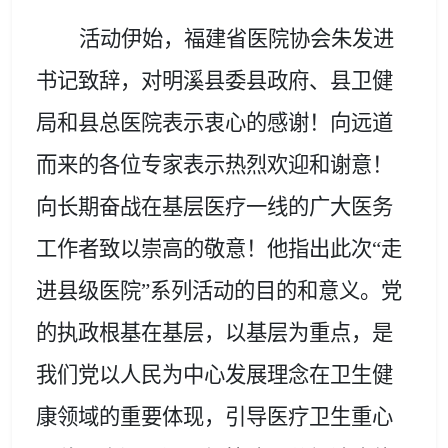
活动伊始，福建省医院协会朱发进
书记致辞，对明溪县委县政府、县卫健
局和县总医院表示衷心的感谢！向远道
而来的各位专家表示热烈欢迎和谢意！
向长期奋战在基层医疗一线的广大医务
工作者致以崇高的敬意！他指出此次
“走
进县级医院”系列活动的目的和意义。党
的执政根基在基层，以基层为重点，是
我们党以人民为中心发展理念在卫生健
康领域的重要体现，引导医疗卫生重心