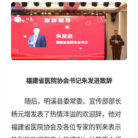
福建省医院协会书记朱发进致辞
随后，明溪县委常委、宣传部部长
杨元增发表了热情洋溢的欢迎辞，他对
福建省医院协会及各位专家的到来表示