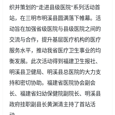
织并策划的“走进县级医院”系列活动首
站，在三明市明溪县圆满落下帷幕。活
动旨在加强省级医院与县级医院之间的
交流与合作，提升基层医疗机构的医疗
服务水平，推动我省医疗卫生事业的均
衡发展。此次活动得到福建卫生报社、
明溪县卫健局、明溪县总医院的大力支
持和密切协助。
福建省医院协会副会
长、福建省妇幼保健院副院长、明溪县
政府挂职副县长黄渊清
主持了首站活