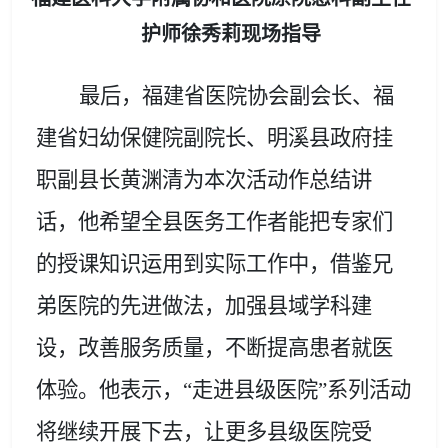
护师徐秀莉现场指导
最后，福建省医院协会副会长、福
建省妇幼保健院副院长、明溪县政府挂
职副县长黄渊清为本次活动作总结讲
话，他希望全县医务工作者能把专家们
的授课知识运用到实际工作中，借鉴兄
弟医院的先进做法，加强县域学科建
设，改善服务质量，不断提高患者就医
体验。他表示，
“走进县级医院”系列活动
将继续开展下去，让更多县级医院受