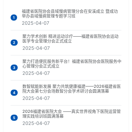
福建省医院协会县域慢病管理分会在安溪成立 暨成功
举办县域慢病管理专题学习班
1
2025-04-07
聚力学术创新 精进运动诊疗——福建省医院协会运动
医学专业管理分会正式成立
2
2025-04-07
聚力打造便民服务新平台！福建省医院协会医院服务中
心管理分会正式成立
3
2025-04-07
数智赋能新发展 聚力共筑健康福建——2026福建省医
院大会第七分会场数智分会学术研讨会圆满落幕
4
2025-04-07
2026福建省医院大会 ——真实世界视角下医院运营管
理实践培训班圆满落幕
5
2025-04-07