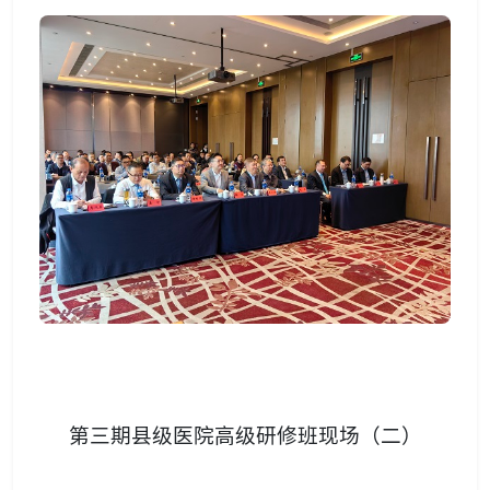
第三期县级医院高级研修班现场（二）