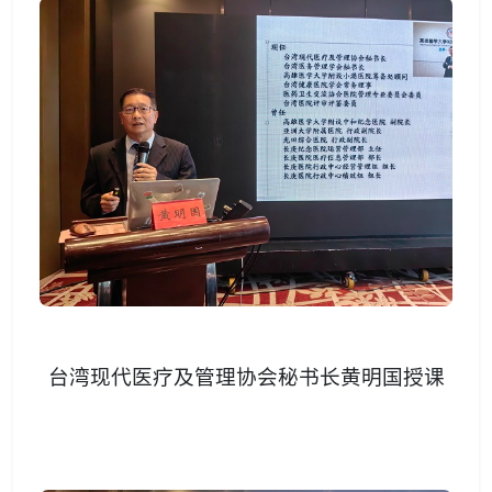
台湾现代医疗及管理协会秘书长黄明国授课