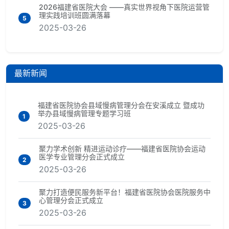
2026福建省医院大会 ——真实世界视角下医院运营管
理实践培训班圆满落幕
5
2025-03-26
最新新闻
福建省医院协会县域慢病管理分会在安溪成立 暨成功
举办县域慢病管理专题学习班
1
2025-03-26
聚力学术创新 精进运动诊疗——福建省医院协会运动
医学专业管理分会正式成立
2
2025-03-26
聚力打造便民服务新平台！福建省医院协会医院服务中
心管理分会正式成立
3
2025-03-26