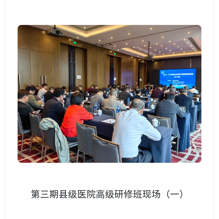
第三期县级医院高级研修班现场（一）