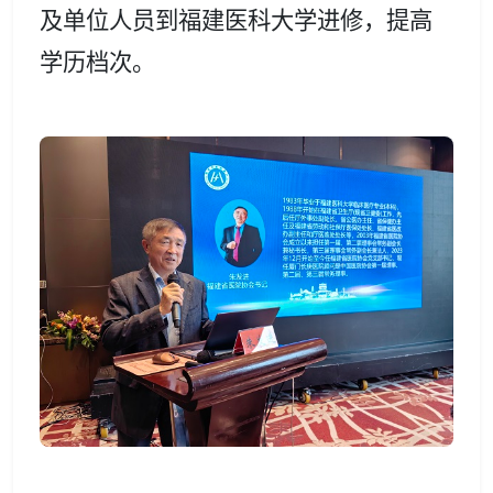
及单位人员到福建医科大学进修，提高
学历档次。