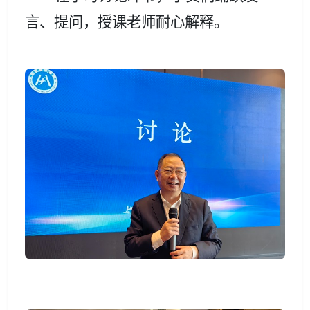
言、提问，授课老师耐心解释。