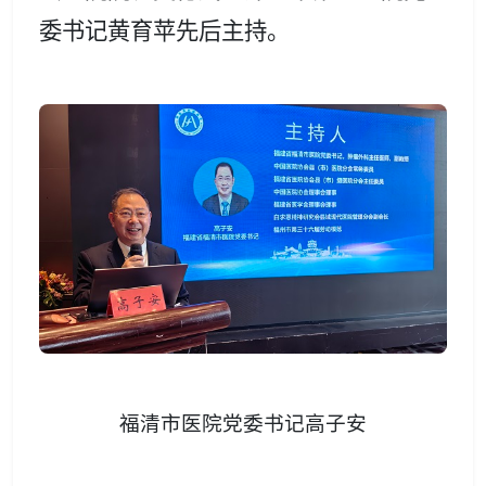
委书记黄育苹先后主持。
福清市医院党委书记高子安