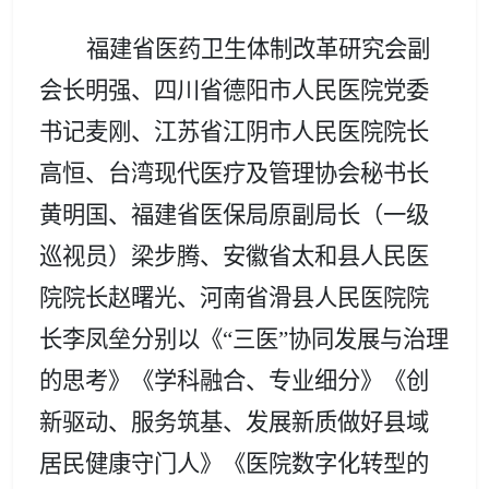
福建省医药卫生体制改革研究会副
会长明强、四川省德阳市人民医院党委
书记麦刚、江苏省江阴市人民医院院长
高恒、台湾现代医疗及管理协会秘书长
黄明国、福建省医保局原副局长（一级
巡视员）梁步腾、安徽省太和县人民医
院院长赵曙光、河南省滑县人民医院院
长李凤垒分别以《
“三医”协同发展与治理
的思考》《学科融合、专业细分》《创
新驱动、服务筑基、发展新质做好县域
居民健康守门人》《医院数字化转型的