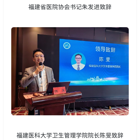
福建省医院协会书记朱发进致辞
福建医科大学卫生管理学院院长陈旻致辞