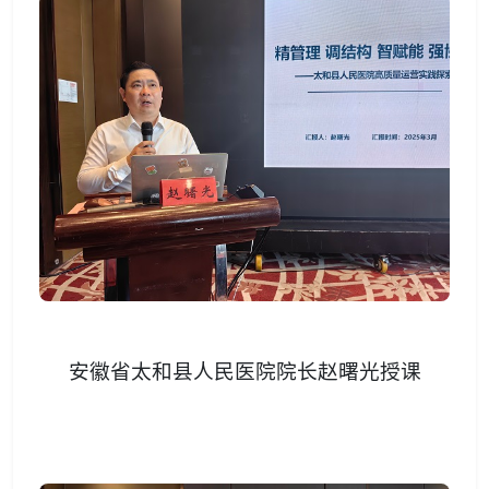
安徽省太和县人民医院院长赵曙光授课