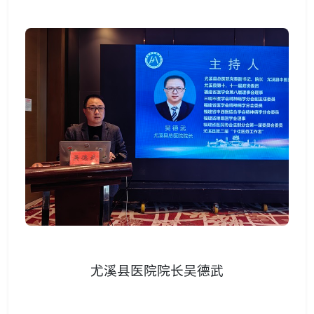
尤溪县医院院长吴德武