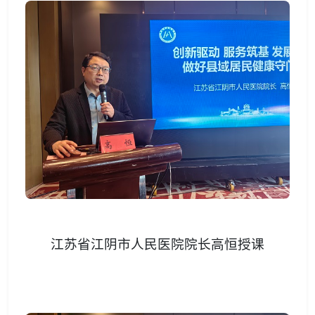
江苏省江阴市人民医院院长高恒授课