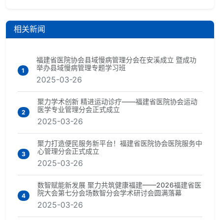
相关新闻
福建省医院协会县域慢病管理分会在安溪成立 暨成功
举办县域慢病管理专题学习班
1
2025-03-26
聚力学术创新 精进运动诊疗——福建省医院协会运动
医学专业管理分会正式成立
2
2025-03-26
聚力打造便民服务新平台！福建省医院协会医院服务中
心管理分会正式成立
3
2025-03-26
数智赋能新发展 聚力共筑健康福建——2026福建省医
院大会第七分会场数智分会学术研讨会圆满落幕
4
2025-03-26