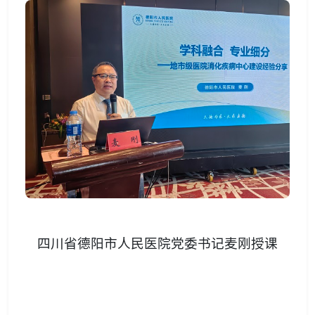
四川省德阳市人民医院党委书记麦刚授课