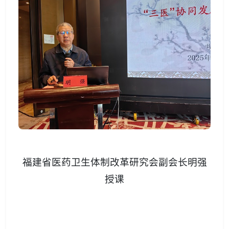
福建省医药卫生体制改革研究会副会长明强
授课