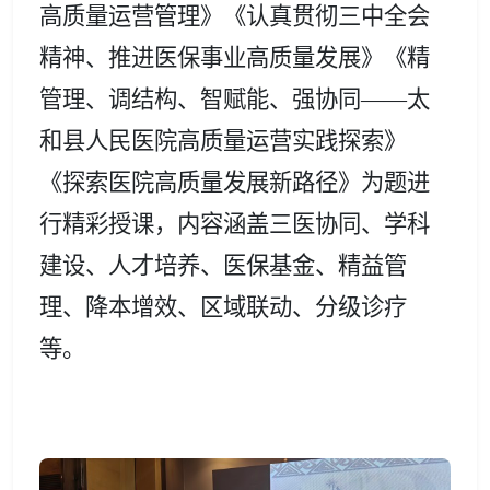
高质量运营管理》《认真贯彻三中全会
精神、推进医保事业高质量发展》《精
管理、调结构、智赋能、强协同——太
和县人民医院高质量运营实践探索》
《探索医院高质量发展新路径》为题进
行精彩授课，
内容涵盖三医协同、学科
建设、人才培养、医保基金、精益管
理、降本增效、区域联动、分级诊疗
等。