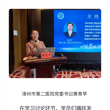
漳州市第二医院党委书记黄育苹
在学习讨论环节，学员们踊跃发