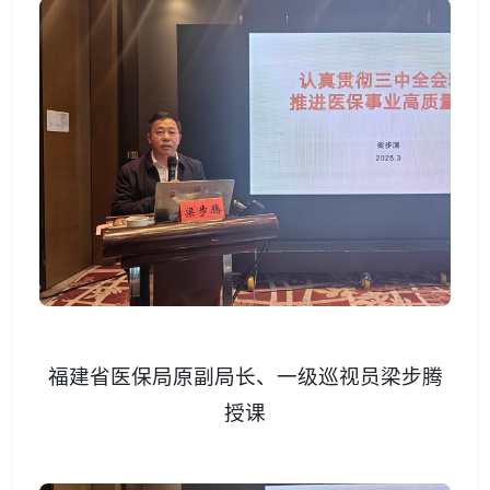
福建省医保局原副局长、一级巡视员梁步腾
授课